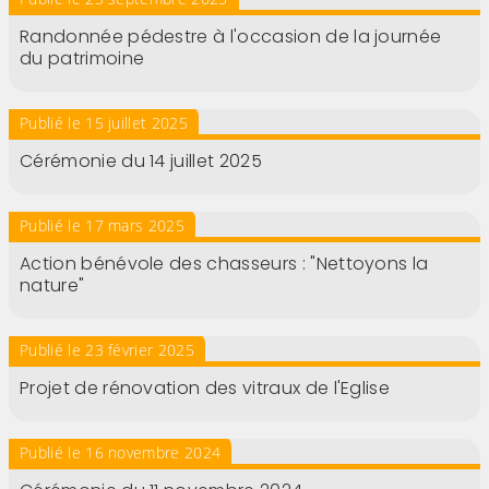
Randonnée pédestre à l'occasion de la journée
du patrimoine
Publié le 15 juillet 2025
Cérémonie du 14 juillet 2025
Publié le 17 mars 2025
Action bénévole des chasseurs : "Nettoyons la
nature"
Publié le 23 février 2025
Projet de rénovation des vitraux de l'Eglise
Publié le 16 novembre 2024