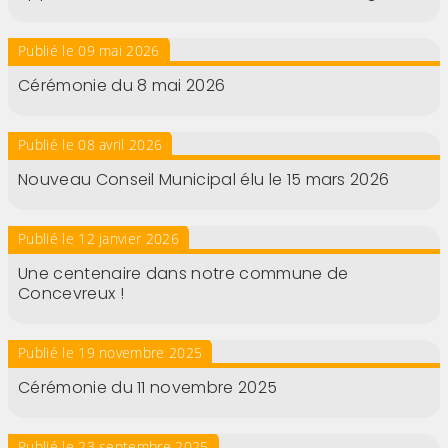
Publié le 09 mai 2026
Cérémonie du 8 mai 2026
Publié le 08 avril 2026
Nouveau Conseil Municipal élu le 15 mars 2026
Publié le 12 janvier 2026
Une centenaire dans notre commune de
Concevreux !
Publié le 19 novembre 2025
Cérémonie du 11 novembre 2025
Publié le 23 septembre 2025