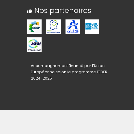
Nos partenaires
Accompagnement financé par l'Union
Européenne selon le programme FEDER
2024-2025