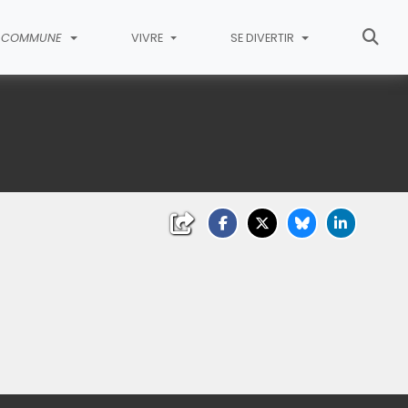
COMMUNE
VIVRE
SE DIVERTIR