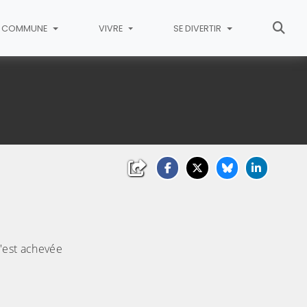
COMMUNE
VIVRE
SE DIVERTIR
s'est achevée