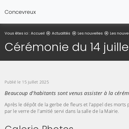
Concevreux
Vous êtes ici :
Accueil
Actualités
Les nouvelles
Les nouve
Cérémonie du 14 juill
Publié le 15 juillet 2025
Beaucoup d'habitants sont venus assister à la cér
Après le dépôt de la gerbe de fleurs et l'appel des morts 
par le verre de l'amitié servi dans la salle de la Mairie.