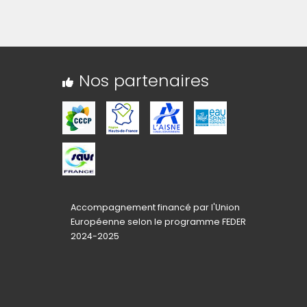
liquez sur l'image pour l'agrandir)
Nos partenaires
Accompagnement financé par l'Union
Européenne selon le programme FEDER
2024-2025