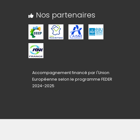
Nos partenaires
Accompagnement financé par l'Union
Européenne selon le programme FEDER
2024-2025