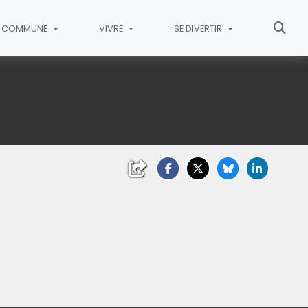
COMMUNE
VIVRE
SE DIVERTIR