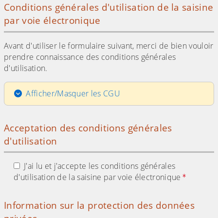
Conditions générales d'utilisation de la saisine
par voie électronique
Avant d'utiliser le formulaire suivant, merci de bien vouloir
prendre connaissance des conditions générales
d'utilisation.
Afficher/Masquer les CGU
Acceptation des conditions générales
d'utilisation
J'ai lu et j'accepte les conditions générales
d'utilisation de la saisine par voie électronique
Information sur la protection des données