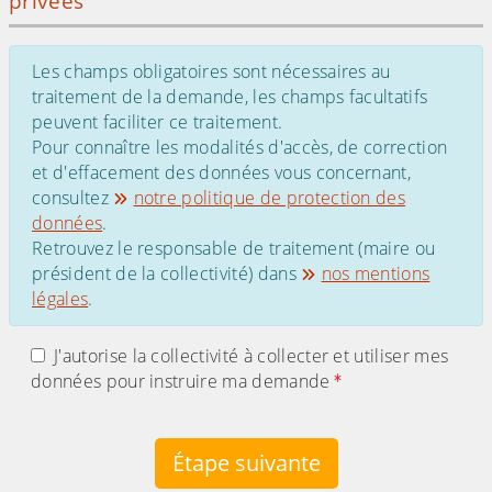
privées
Les champs obligatoires sont nécessaires au
traitement de la demande, les champs facultatifs
peuvent faciliter ce traitement.
Pour connaître les modalités d'accès, de correction
et d'effacement des données vous concernant,
consultez
notre politique de protection des
données
.
Retrouvez le responsable de traitement (maire ou
président de la collectivité) dans
nos mentions
légales
.
J'autorise la collectivité à collecter et utiliser mes
données pour instruire ma demande
Étape suivante