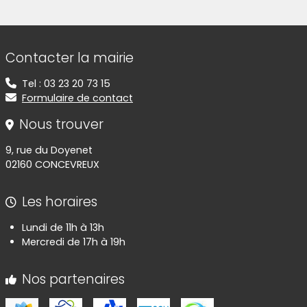
Informations de contact
Contacter la mairie
Tel : 03 23 20 73 15
Formulaire de contact
Nous trouver
9, rue du Doyenet
02160 CONCEVREUX
Les horaires
Lundi de 11h à 13h
Mercredi de 17h à 19h
Nos partenaires