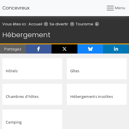
Concevreux
Menu
Hébergement
Vous êtes ici :
Accueil
Se divertir
Tourisme
Hébergement
Partagez
Hôtels
Gîtes
Chambres d'hôtes
Hébergements insolites
Camping