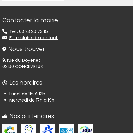
Informations de contact
Contacter la mairie
Tel : 03 23 20 73 15
Formulaire de contact
Nous trouver
9, rue du Doyenet
02160 CONCEVREUX
Les horaires
Lundi de 11h à 13h
Mercredi de 17h à 19h
Nos partenaires