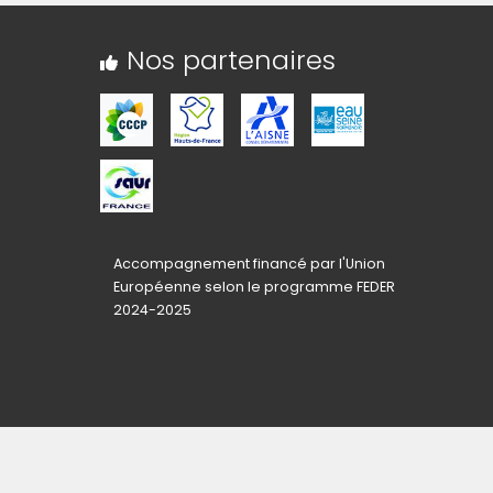
Nos partenaires
Accompagnement financé par l'Union
Européenne selon le programme FEDER
2024-2025