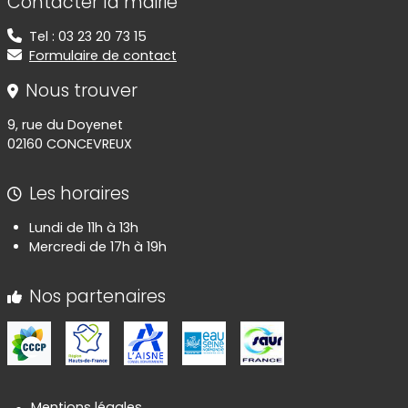
Contacter la mairie
Tel : 03 23 20 73 15
Formulaire de contact
Nous trouver
9, rue du Doyenet
02160 CONCEVREUX
Les horaires
Lundi de 11h à 13h
Mercredi de 17h à 19h
Nos partenaires
Mentions légales