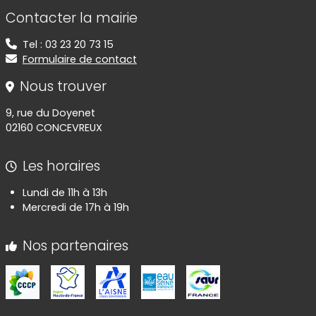
Informations de contact
Contacter la mairie
Tel : 03 23 20 73 15
Formulaire de contact
Nous trouver
9, rue du Doyenet
02160 CONCEVREUX
Les horaires
Lundi de 11h à 13h
Mercredi de 17h à 19h
Nos partenaires