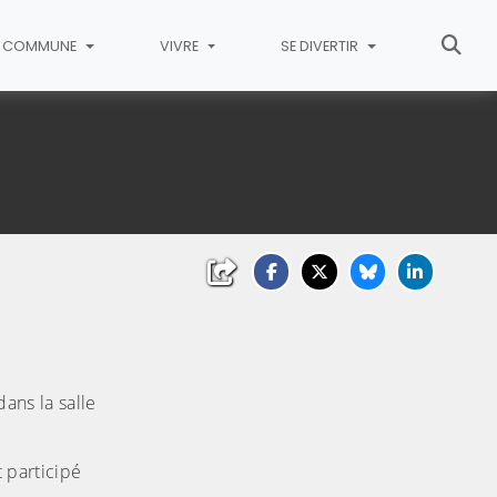
COMMUNE
VIVRE
SE DIVERTIR
ans la salle
 participé