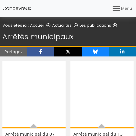
Concevreux
Menu
Arrêtés 
Vous êtes ici :
Accueil
Actualités
Les publications
Arrêtés municipaux
Partagez
Arrêté municipal du 07
Arrêté municipal du 13