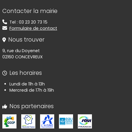
Informations de contact
Contacter la mairie
Tel : 03 23 20 73 15
Formulaire de contact
Nous trouver
9, rue du Doyenet
02160 CONCEVREUX
Les horaires
Lundi de 11h à 13h
Mercredi de 17h à 19h
Nos partenaires